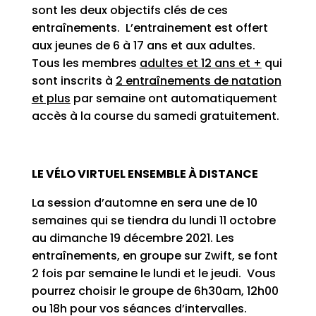
sont les deux objectifs clés de ces
entraînements. L’entrainement est offert
aux jeunes de 6 à 17 ans et aux adultes.
Tous les membres
adultes et 12 ans et +
qui
sont inscrits à
2 entraînements de natation
et plus
par semaine ont automatiquement
accès à la course du samedi gratuitement.
LE VÉLO VIRTUEL ENSEMBLE À DISTANCE
La session d’automne en sera une de 10
semaines qui se tiendra du lundi 11 octobre
au dimanche 19 décembre 2021. Les
entraînements, en groupe sur Zwift, se font
2 fois par semaine le lundi et le jeudi. Vous
pourrez choisir le groupe de 6h30am, 12h00
ou 18h pour vos séances d’intervalles.