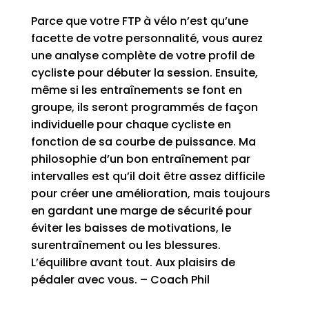
Parce que votre FTP à vélo n’est qu’une
facette de votre personnalité, vous aurez
une analyse complète de votre profil de
cycliste pour débuter la session. Ensuite,
même si les entraînements se font en
groupe, ils seront programmés de façon
individuelle pour chaque cycliste en
fonction de sa courbe de puissance. Ma
philosophie d’un bon entraînement par
intervalles est qu’il doit être assez difficile
pour créer une amélioration, mais toujours
en gardant une marge de sécurité pour
éviter les baisses de motivations, le
surentraînement ou les blessures.
L’équilibre avant tout. Aux plaisirs de
pédaler avec vous. – Coach Phil