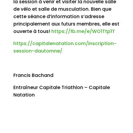
la session à venir et visiter la nouvelle salle
de vélo et salle de musculation. Bien que
cette séance d’information s’adresse
principalement aux futurs membres, elle est
ouverte à tous!
https://fb.me/e/WO1Ttp1T
https://capitalenatation.com/inscription-
session-dautomne/
Francis Bachand
Entraîneur Capitale Triathlon – Capitale
Natation