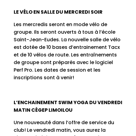
LE VÉLO EN SALLE DU MERCREDI SOIR
Les mercredis seront en mode vélo de
groupe. Ils seront ouverts à tous à l’école
Saint-Jean-Eudes. La nouvelle salle de vélo
est dotée de 10 bases d’entrainement Tacx
et de 10 vélos de route. Les entraînements
de groupe sont préparés avec le logiciel
Perf Pro. Les dates de session et les
inscriptions sont à venir!
L’ENCHAINEMENT SWIM YOGA DU VENDREDI
MATIN CÉGEP LIMOILOU
Une nouveauté dans l’offre de service du
club! Le vendredi matin, vous aurez la