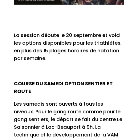
La session débute le 20 septembre et voici
les options disponibles pour les triathlètes,
en plus des 15 plages horaires de natation
par semaine.
COURSE DU SAMEDI OPTION SENTIER ET
ROUTE
Les samedis sont ouverts à tous les
niveaux. Pour le gang route comme pour le
gang sentiers, le départ se fait du centre Le
Saisonnier à Lac-Beauport à 9h. La
technique et le développement de la VAM