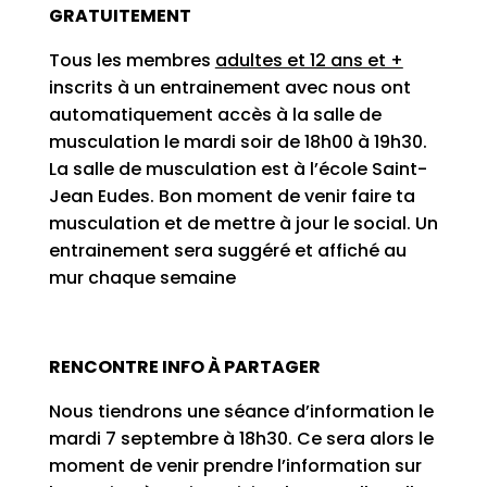
GRATUITEMENT
Tous les membres
adultes et 12 ans et +
inscrits à un entrainement avec nous ont
automatiquement accès à la salle de
musculation le mardi soir de 18h00 à 19h30.
La salle de musculation est à l’école Saint-
Jean Eudes. Bon moment de venir faire ta
musculation et de mettre à jour le social. Un
entrainement sera suggéré et affiché au
mur chaque semaine
RENCONTRE INFO À PARTAGER
Nous tiendrons une séance d’information le
mardi 7 septembre à 18h30. Ce sera alors le
moment de venir prendre l’information sur