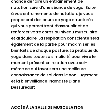
chance de faire un entraînement de
natation suivi d’une séance de yoga. Suite
à vos entrainements de natation, je vous
proposerai des cours de yoga structurés
qui vous permettront d’assouplir et de
renforcer votre corps au niveau musculaire
et articulaire. La respiration consciente sera
également de la partie pour maximiser les
bienfaits de chaque posture. La pratique du
yoga dans toute sa simplicité́ pour vivre le
moment présent en relation avec soi-
même ce qui favorisera une meilleure
connaissance de soi dans le non-jugement
et la bienveillance! Namaste Diane
Dessureault
ACCÈS À LA SALLE DE MUSCULATION