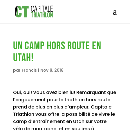
Un camp hors route en
Utah!
par
Francis
|
Nov 8, 2018
Oui, oui! Vous avez bien lu! Remarquant que
l’engouement pour le triathlon hors route
prend de plus en plus d’ampleur, Capitale
Triathlon vous offre la possibilité de vivre le
camp d’entraînement en Utah sur votre
vélo de montagne, et en souliers à