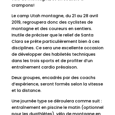
crampons!
Le camp Utah montagne, du 21 au 28 avril
2019, regroupera donc des cyclistes de
montagne et des coureurs en sentiers.
Inutile de préciser que le relief de Santa
Clara se prête particulièrement bien à ces
disciplines. Ce sera une excellente occasion
de développer des habiletés techniques
dans les trois sports et de profiter d’un
entraînement cardio présaison.
Deux groupes, encadrés par des coachs
d’expérience, seront formés selon la vitesse
et la distance.
Une journée type se déroulera comme suit :
entraînement en piscine le matin (optionnel
pour les duathlètes), vélo de montagne en