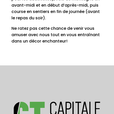
avant-midi et en début d’après-midi, puis
course en sentiers en fin de journée (avant
le repas du soir).
Ne ratez pas cette chance de venir vous
amuser avec nous tout en vous entraînant
dans un décor enchanteur!